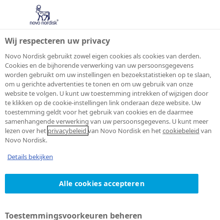
Wij respecteren uw privacy
Novo Nordisk gebruikt zowel eigen cookies als cookies van derden.
Cookies en de bijhorende verwerking van uw persoonsgegevens
worden gebruikt om uw instellingen en bezoekstatistieken op te slaan,
om u gerichte advertenties te tonen en om uw gebruik van onze
website te volgen. U kunt uw toestemming intrekken of wijzigen door
te klikken op de cookie-instellingen link onderaan deze website. Uw
toestemming geldt voor het gebruik van cookies en de daarmee
samenhangende verwerking van uw persoonsgegevens. U kunt meer
lezen over het
privacybeleid
van Novo Nordisk en het
cookiebeleid
van
Novo Nordisk.
Details bekijken
Alle cookies accepteren
Toestemmingsvoorkeuren beheren